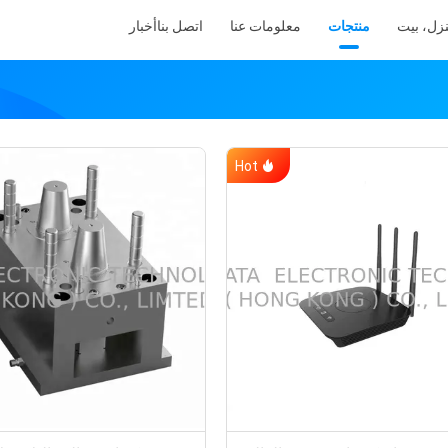
زل، بيت
منتجات
معلومات عنا
اتصل بنا
أخبار
Hot